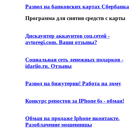
Развод на банковских картах Сбербанка
Программа для снятия средств с карты
Дискаунтер аккаунтов соц.сетей -
avtoregi.com. Ваши отзывы?
Социальная сеть денежных подарков -
idariio.ru. Отзывы
Развод на бижутерии! Работа на дому
Конкурс репостов за IPhone 6s - обман!
Обман на продаже Iphone вконтакте.
Разоблачение мошенницы