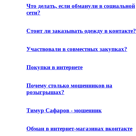
Что делать, если обманули в социальной
сети?
Стоит ли заказывать одежду в контакте?
Участвовали в совместных закупках?
Покупки в интернете
Почему столько мошенников на
розыгрышах?
Тимур Сафаров - мошенник
Обман в интернет-магазинах вконтакте