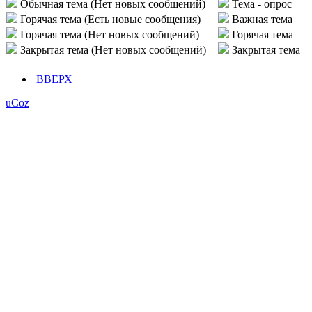
Обычная тема (Нет новых сообщений)
Тема - опрос
Горячая тема (Есть новые сообщения)
Важная тема
Горячая тема (Нет новых сообщений)
Горячая тема
Закрытая тема (Нет новых сообщений)
Закрытая тема
ВВЕРХ
uCoz